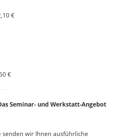
2,10 €
50 €
Das Seminar- und Werkstatt-Angebot
e senden wir Ihnen ausführliche