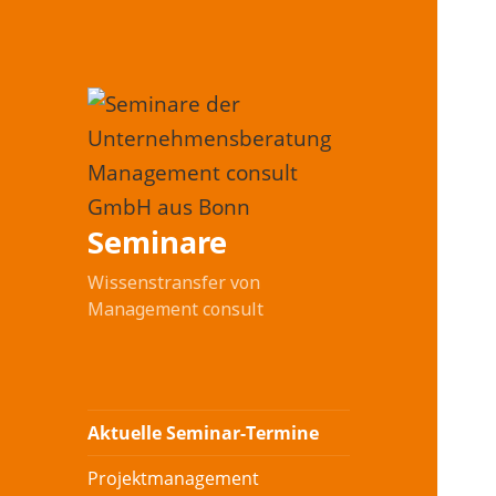
Seminare
Wissenstransfer von
Management consult
Aktuelle Seminar-Termine
Projektmanagement