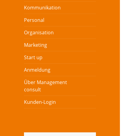
Kommunikation
Personal
Organisation
Marketing
Start up
Anmeldung
Über Management
consult
Kunden-Login